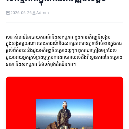
2026-06-26
Admin
សារៈសំខាន់នៃរបាយការណ៍និងសកម្មភាពក្នុងការអភិវឌ្ឍន៍សង្គម
ក្នុងសង្គមមួយណា របាយការណ៍និងសកម្មភាពមានតួនាទីសំខាន់ក្នុងការ
ផ្តល់ព័ត៌មាន និងជួយអភិវឌ្ឍន៍គម្រោងល្អៗ។ ពួកវាជាគ្រឿងចក្រដែល
ជួយអោយអ្នកគ្រប់គ្រងឬក្រុមការងារបានយល់ដឹងពីស្ថានភាពនៃគម្រោង
នានា និងសកម្មភាពដែលកំពុងដំណើរការ។