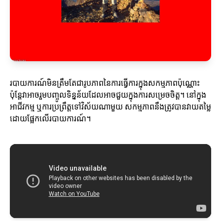
របាយការណ៍មិនត្រឹមតែជារូបភាពនៃការធ្វើការក្នុងសកម្មភាពប៉ុណ្ណោះ
ប៉ុន្តែវាអាចរួមបញ្ចូលទិន្នន័យដែលអាចជួយក្នុងការសម្រេចចិត្ត។ នៅក្នុង
អាជីវកម្ម ឬការប្រព្រឹត្តទៅវិស័យណាមួយ សកម្មភាពនឹងត្រូវបានវាយតម្លៃ
ដោយផ្អែកលើរបាយការណ៍។