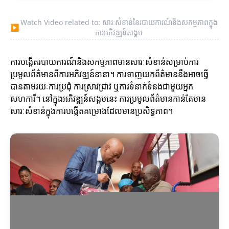
Watch Video related to: សារៈសំខាន់នៃរបាយការណ៍និងសកម្មភាពក្នុង
▶
ការអភិវឌ្ឍន៍សង្គម
ការបង្កើតរបាយការណ៍និងសកម្មភាពមានសារៈសំខាន់សម្រាប់ការ
ប្រមូលព័ត៌មានពីការអភិវឌ្ឍន៍នានា។ ការទាញយកព័ត៌មាននឹងអាចធ្វើ
បានតាមរយៈការប្រជុំ ការស្រាវជ្រាវ ឬការទំនាក់ទំនងជាមួយអ្នក
សហការី។ នៅក្នុងអភិវឌ្ឍន៍សង្គមនេះ ការប្រមូលព័ត៌មានកាន់តែមាន
សារៈសំខាន់ក្នុងការបង្កើតគម្រោងដែលមានប្រសិទ្ធភាព។