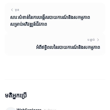
មុន
សារៈសំខាន់នៃការបង្កើតរបាយការណ៍និងសកម្មភាព
សម្រាប់អភិវឌ្ឍន៍ជីវភាព
បន្ទាប់
អំពីឥទ្ធិពលនៃរបាយការណ៍និងសកម្មភាព
មតិអ្នកប្រើ