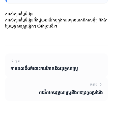
ការសិក្សាតម្លៃទីផ្សារ
ការសិក្សាតម្លៃទីផ្សារនឹងជួយអាជីវកម្មក្នុងការទទួលយកឱកាសថ្មីៗ និងកែ
ប្រែយុទ្ធសាស្ត្រផ្សេងៗ យ៉ាងប្រសើរ។
មុន
ការយល់ដឹងចំពោះការវិភាគនិងយុទ្ធសាស្ត្រ
បន្ទាប់
ការវិភាគយុទ្ធសាស្ត្រនិងការប្រកួតប្រជែង