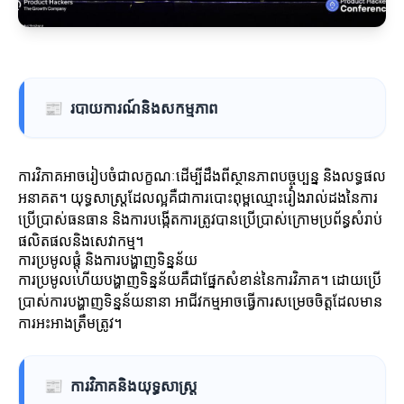
📰
របាយការណ៍និងសកម្មភាព
ការវិភាគអាចរៀបចំជាលក្ខណៈដើម្បីដឹងពីស្ថានភាពបច្ចុប្បន្ន និងលទ្ធផល
អនាគត។ យុទ្ធសាស្ត្រដែលល្អគឺជាការបោះពុម្ពឈ្មោះរៀងរាល់ដងនៃការ
ប្រើប្រាស់ធនធាន និងការបង្កើតការត្រូវបានប្រើប្រាស់ក្រោមប្រព័ន្ធសំរាប់
ផលិតផលនិងសេវាកម្ម។
ការប្រមូលផ្តុំ និងការបង្ហាញទិន្នន័យ
ការប្រមូលហើយបង្ហាញទិន្នន័យគឺជាផ្នែកសំខាន់នៃការវិភាគ។ ដោយប្រើ
ប្រាស់ការបង្ហាញទិន្នន័យនានា អាជីវកម្មអាចធ្វើការសម្រេចចិត្តដែលមាន
ការអះអាងត្រឹមត្រូវ។
📰
ការវិភាគនិងយុទ្ធសាស្ត្រ