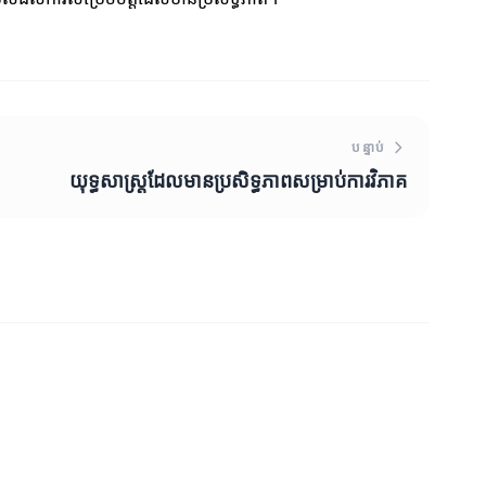
បន្ទាប់
យុទ្ធសាស្ត្រដែលមានប្រសិទ្ធភាពសម្រាប់ការវិភាគ