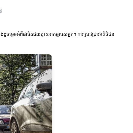
្រ
៍យ៉ាងដូចម្តេចអំពីផលិតផលឬសេវាកម្មរបស់អ្នក។ ការស្រាវជ្រាវអតិថិជន