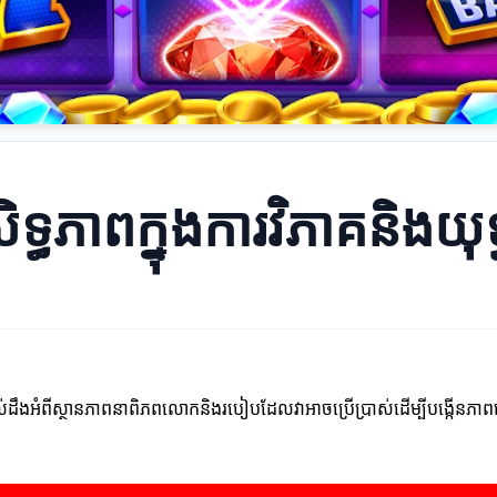
ទ្ធភាពក្នុងការវិភាគនិងយុទ្
ីការយល់ដឹងអំពីស្ថានភាពនាពិភពលោកនិងរបៀបដែលវាអាចប្រើប្រាស់ដើម្បីបង្កើនភា