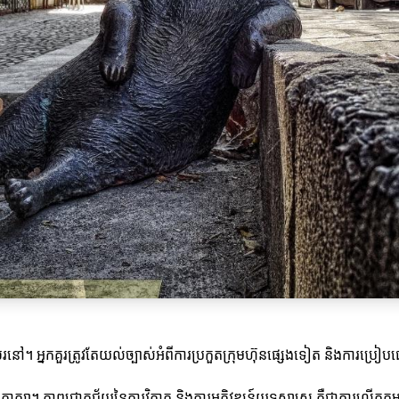
្នកឈរនៅ។ អ្នកគួរត្រូវតែយល់ច្បាស់អំពីការប្រកួតក្រុមហ៊ុនផ្សេងទៀត និងការប្រ
បានពិភាក្សា។ ភាពជោគជ័យនៃការវិភាគ និងការអភិវឌ្ឍន៍យុទ្ធសាស្ត្រ គឺជាការលើក