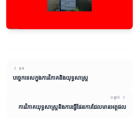
មុន
បច្ចេកទេសក្នុងការវិភាគនិងយុទ្ធសាស្ត្រ
បន្ទាប់
ការវិភាគយុទ្ធសាស្ត្រនិងការធ្វើផែនការដែលមានអត្ថផល