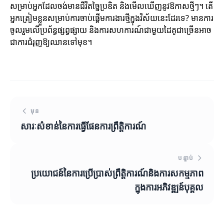
សម្រាប់អ្នកដែលចង់មានជីវិតច្នៃប្រឌិត និងមើលឃើញនូវឱកាសថ្មីៗ។ តើ
អ្នកត្រៀមខ្លួនសម្រាប់ការចាប់ផ្តើមការងារថ្មីក្នុងវិស័យនេះដែរទេ? មានការ
ចូលរួមលើប្រព័ន្ធផ្សព្វផ្សាយ និងការសហការណ៍ជាមួយដៃគូជាច្រើនអាច
ជាការជំរុញឱ្យឈានទៅមុខ។
មុន
សារៈសំខាន់នៃការធ្វើផែនការព្រឹត្តិការណ៍
បន្ទាប់
ប្រយោជន៍នៃការប្រើប្រាស់ព្រឹត្តិការណ៍និងការសកម្មភាព
ក្នុងការអភិវឌ្ឍន៍បុគ្គល