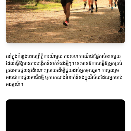
នៅក្នុងកំឡុងពេលព្រឹត្តិការណ៍មួយ ការសហការណ៍ជាផ្នែកសំខាន់មួយ
ដែលធ្វើឱ្យមានការបង្កើតទំនាក់ទំនងថ្មីៗ។ នេះមានឱកាសធ្វើឱ្យអ្នកគ្រប់
គ្រងអាចផ្តល់នូវដំណោះស្រាយដើម្បីជួយដល់អ្នកចូលរួម។ ការចូលរួម
អាចជាការផ្ដល់អាជីពថ្មី ឬការកសាងទំនាក់ទំនងក្នុងវិស័យដែលអ្នកចាប់
អារម្មណ៍។