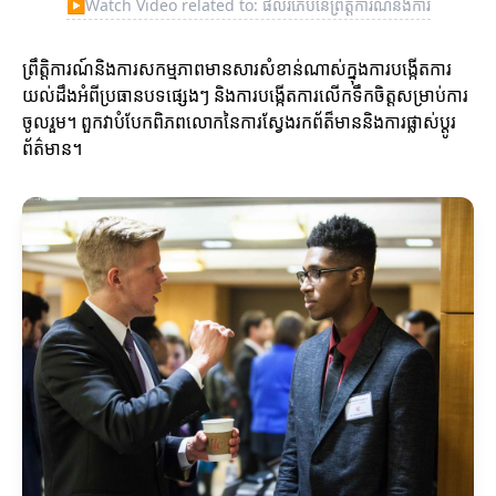
▶
Watch Video related to: ផលរំភើបនៃព្រឹត្តិការណ៍និងការ
ព្រឹត្តិការណ៍និងការសកម្មភាពមានសារសំខាន់ណាស់ក្នុងការបង្កើតការ
យល់ដឹងអំពីប្រធានបទផ្សេងៗ និងការបង្កើតការលើកទឹកចិត្តសម្រាប់ការ
ចូលរួម។ ពួកវាបំបែកពិភពលោកនៃការស្វែងរកព័ត៏មាននិងការផ្លាស់ប្តូរ
ព័ត៌មាន។