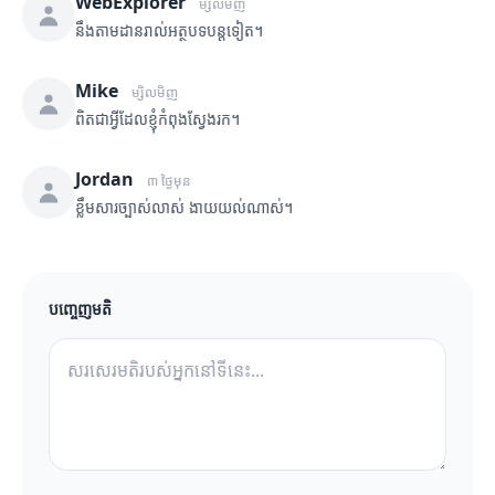
WebExplorer
ម្សិលមិញ
នឹងតាមដានរាល់អត្ថបទបន្តទៀត។
Mike
ម្សិលមិញ
ពិតជាអ្វីដែលខ្ញុំកំពុងស្វែងរក។
Jordan
៣ ថ្ងៃមុន
ខ្លឹមសារច្បាស់លាស់ ងាយយល់ណាស់។
បញ្ចេញមតិ