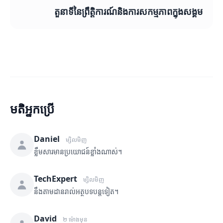
តួនាទីនៃព្រឹត្តិការណ៍និងការសកម្មភាពក្នុងសង្គម
មតិអ្នកប្រើ
Daniel
ម្សិលមិញ
ខ្លឹមសារមានប្រយោជន៍ខ្លាំងណាស់។
TechExpert
ម្សិលមិញ
នឹងតាមដានរាល់អត្ថបទបន្តទៀត។
David
២ ម៉ោងមុន