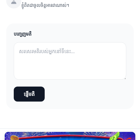
ខ្ញុំពិតជាចូលចិត្តអានវាណាស់។
បញ្ចេញមតិ
ផ្ញើមតិ