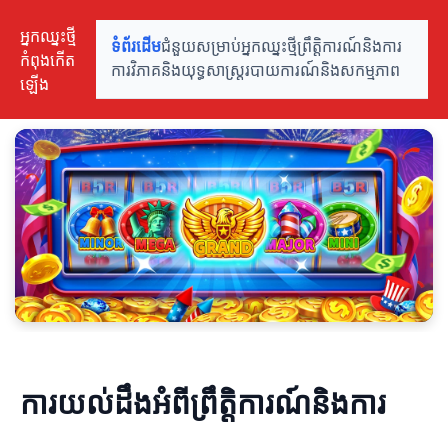
អ្នកឈ្នះថ្មី
ទំព័រដើម
ជំនួយសម្រាប់អ្នកឈ្នះថ្មី
ព្រឹត្តិការណ៍និងការ
កំពុងកើត
ការវិភាគនិងយុទ្ធសាស្ត្រ
របាយការណ៍និងសកម្មភាព
ឡើង
ការយល់ដឹងអំពីព្រឹត្តិការណ៍និងការ