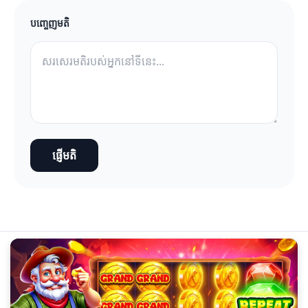
បញ្ចេញមតិ
ផ្ញើមតិ