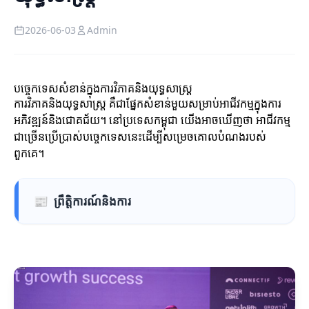
2026-06-03
Admin
បច្ចេកទេសសំខាន់ក្នុងការវិភាគនិងយុទ្ធសាស្ត្រ
ការវិភាគនិងយុទ្ធសាស្ត្រ គឺជាផ្នែកសំខាន់មួយសម្រាប់អាជីវកម្មក្នុងការ
អភិវឌ្ឍន៍និងជោគជ័យ។ នៅប្រទេសកម្ពុជា យើងអាចឃើញថា អាជីវកម្ម
ជាច្រើនប្រើប្រាស់បច្ចេកទេសនេះដើម្បីសម្រេចគោលបំណងរបស់
ពួកគេ។
📰
ព្រឹត្តិការណ៍និងការ