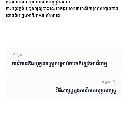
ការសហការជាមួយអ្នកជំនាញក្នុងវិស័យ
ការអនុវត្តន៍យុទ្ធសាស្ត្រទាំងនេះអាចជួយឲ្យអ្នកអាជីវកម្មទទួលបានភាព
ជោគជ័យក្នុងអាជីវកម្មរបស់ពួកគេ។
មុន
ការវិភាគនិងយុទ្ធសាស្ត្រសម្រាប់ការអភិវឌ្ឍន៍អាជីវកម្ម
បន្ទាប់
វិធីសាស្ត្រក្នុងការវិភាគយុទ្ធសាស្ត្រ