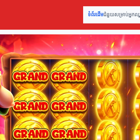
ទំព័រដើម
ជំនួយសម្រាប់អ្នកឈ្នះ