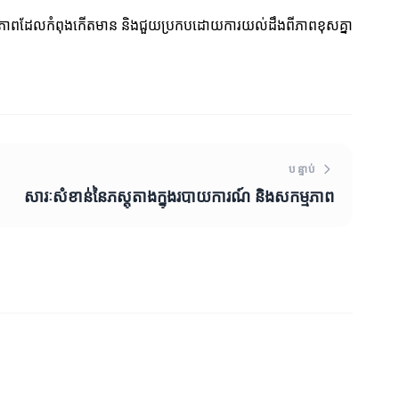
ីសកម្មភាពដែលកំពុងកើតមាន និងជួយប្រកបដោយការយល់ដឹងពីភាពខុសគ្នា
បន្ទាប់
សារៈសំខាន់នៃភស្តុតាងក្នុងរបាយការណ៍ និងសកម្មភាព