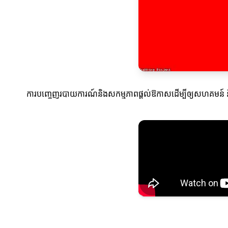
ការបញ្ចេញរបាយការណ៍និងសកម្មភាពផ្តល់ឱកាសដើម្បីឲ្យសហគមន៍ និងអ្